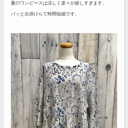
夏のワンピースは涼しく楽々が嬉しすぎます。
パッと出掛けらて時間短縮です。