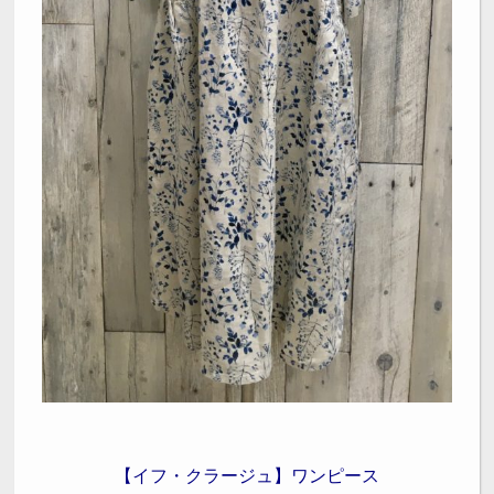
【イフ・クラージュ】ワンピース