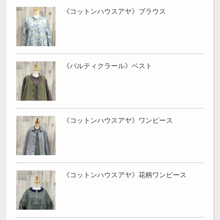
《コットンハウスアヤ》ブラウス
《パルティクラール》ベスト
《コットンハウスアヤ》ワンピース
《コットンハウスアヤ》花柄ワンピース