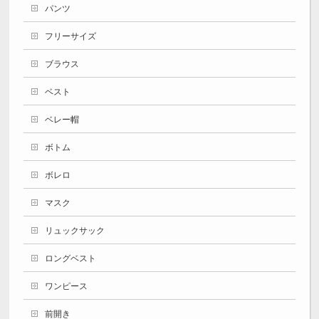
パンツ
フリーサイズ
ブラウス
ベスト
ベレー帽
ボトム
ボレロ
マスク
リュックサック
ロングベスト
ワンピース
前開き