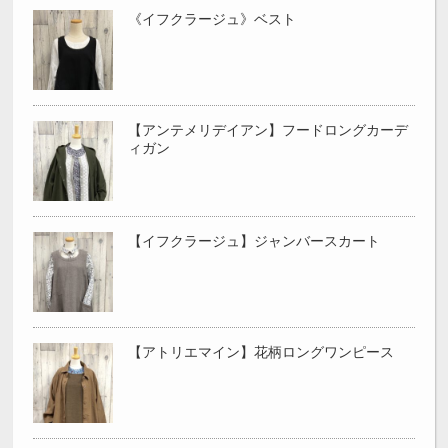
《イフクラージュ》ベスト
【アンテメリデイアン】フードロングカーデ
ィガン
【イフクラージュ】ジャンバースカート
【アトリエマイン】花柄ロングワンピース