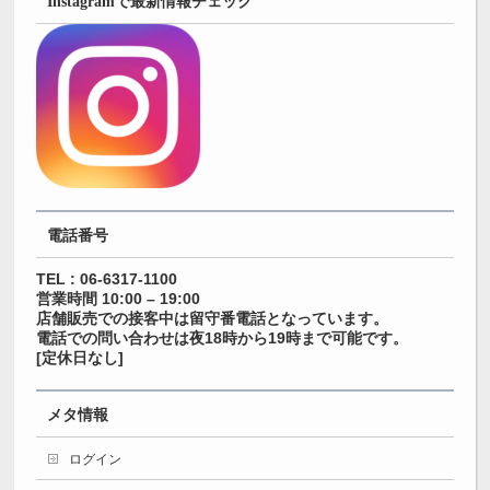
Instagramで最新情報チェック
電話番号
TEL : 06-6317-1100
営業時間 10:00 – 19:00
店舗販売での接客中は留守番電話となっています。
電話での問い合わせは夜18時から19時まで可能です。
[定休日なし]
メタ情報
ログイン