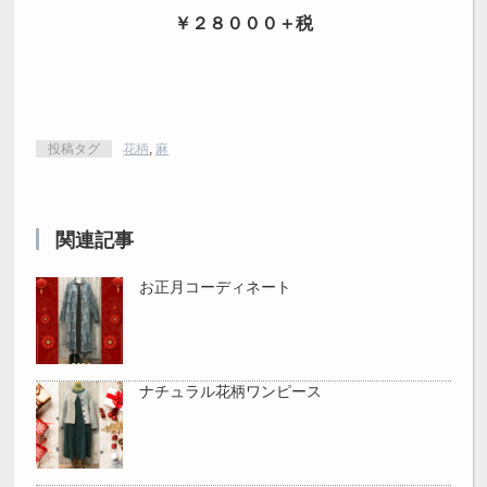
￥２８０００＋税
投稿タグ
花柄
,
麻
関連記事
お正月コーディネート
ナチュラル花柄ワンピース