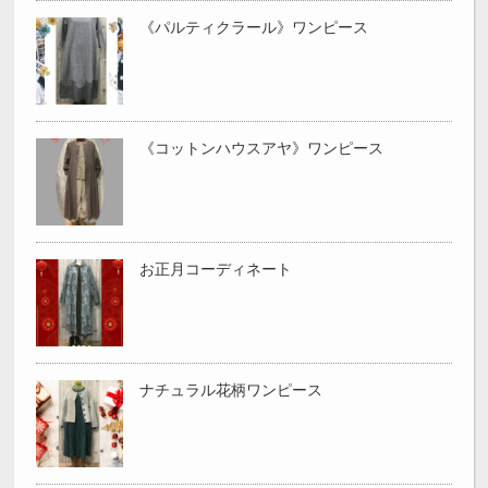
《パルティクラール》ワンピース
《コットンハウスアヤ》ワンピース
お正月コーディネート
ナチュラル花柄ワンピース