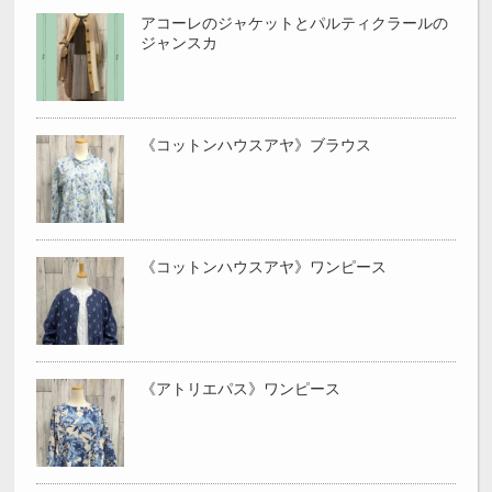
アコーレのジャケットとパルティクラールの
ジャンスカ
《コットンハウスアヤ》ブラウス
《コットンハウスアヤ》ワンピース
《アトリエパス》ワンピース