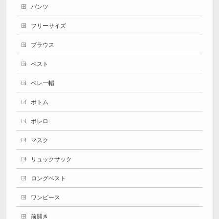
パンツ
フリーサイズ
ブラウス
ベスト
ベレー帽
ボトム
ボレロ
マスク
リュックサック
ロングベスト
ワンピース
前開き