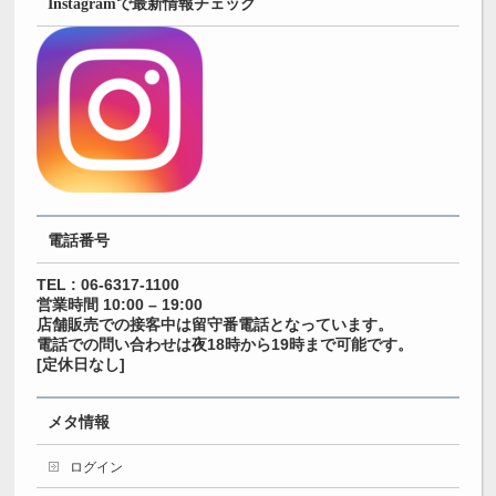
Instagramで最新情報チェック
電話番号
TEL : 06-6317-1100
営業時間 10:00 – 19:00
店舗販売での接客中は留守番電話となっています。
電話での問い合わせは夜18時から19時まで可能です。
[定休日なし]
メタ情報
ログイン