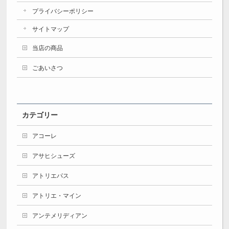
プライバシーポリシー
サイトマップ
当店の商品
ごあいさつ
カテゴリー
アコーレ
アサヒシューズ
アトリエパス
アトリエ・マイン
アンテメリディアン