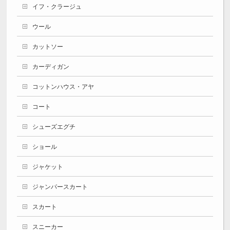
イフ・クラージュ
ウール
カットソー
カーディガン
コットンハウス・アヤ
コート
シューズエグチ
ショール
ジャケット
ジャンパースカート
スカート
スニーカー