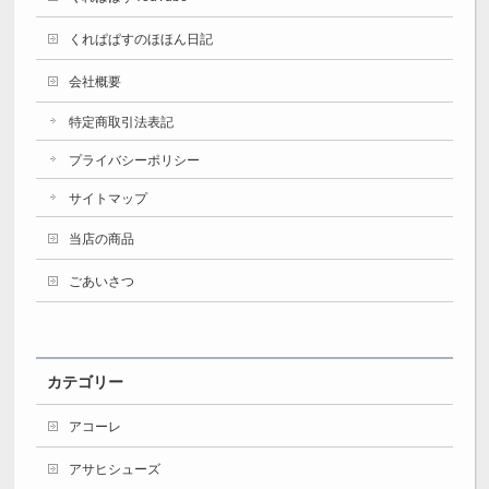
くれぱぱすのほほん日記
会社概要
特定商取引法表記
プライバシーポリシー
サイトマップ
当店の商品
ごあいさつ
カテゴリー
アコーレ
アサヒシューズ