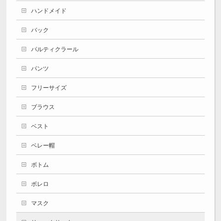
ハンドメイド
バック
パルティクラール
パンツ
フリーサイズ
ブラウス
ベスト
ベレー帽
ボトム
ボレロ
マスク