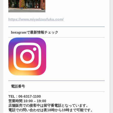
https://www.miyadzuufuku.com/
Instagramで最新情報チェック
電話番号
TEL : 06-6317-1100
営業時間 10:00 – 19:00
店舗販売での接客中は留守番電話となっています。
電話での問い合わせは夜18時から19時まで可能です。