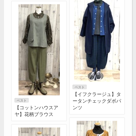
ベスト
【イフクラージュ】タ
ータンチェックダボパ
ベスト
【コットンハウスア
ンツ
ヤ】花柄ブラウス