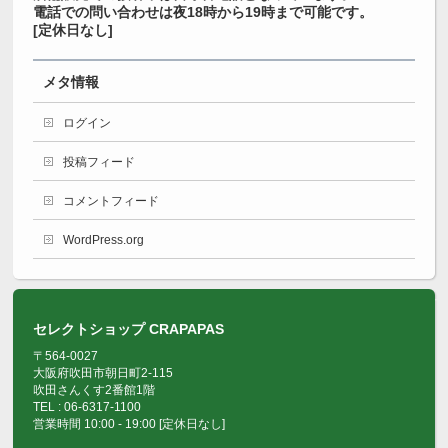
電話での問い合わせは夜18時から19時まで可能です。
[定休日なし]
メタ情報
ログイン
投稿フィード
コメントフィード
WordPress.org
セレクトショップ CRAPAPAS
〒564-0027
大阪府吹田市朝日町2-115
吹田さんくす2番館1階
TEL : 06-6317-1100
営業時間 10:00 - 19:00 [定休日なし]