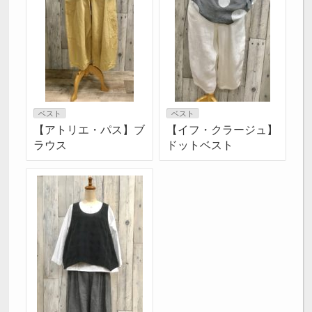
ベスト
ベスト
【アトリエ・パス】ブ
【イフ・クラージュ】
ラウス
ドットベスト