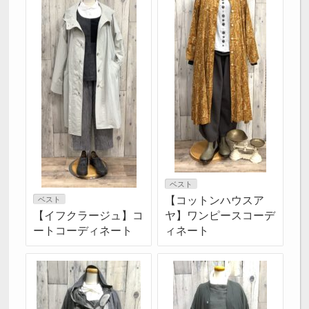
ベスト
【コットンハウスア
ベスト
【イフクラージュ】コ
ヤ】ワンピースコーデ
ートコーディネート
ィネート