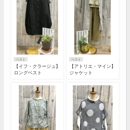
ベスト
ベスト
【イフ・クラージュ】
【アトリエ・マイン】
ロングベスト
ジャケット