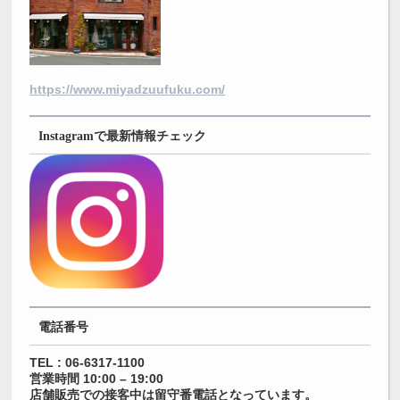
https://www.miyadzuufuku.com/
Instagramで最新情報チェック
電話番号
TEL : 06-6317-1100
営業時間 10:00 – 19:00
店舗販売での接客中は留守番電話となっています。