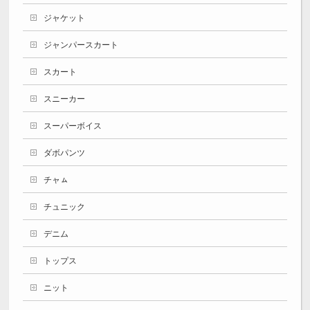
ジャケット
ジャンパースカート
スカート
スニーカー
スーパーボイス
ダボパンツ
チャㇺ
チュニック
デニム
トップス
ニット