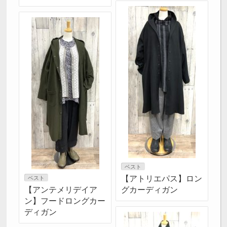
ベスト
【アトリエパス】ロン
ベスト
【アンテメリデイア
グカーディガン
ン】フードロングカー
ディガン