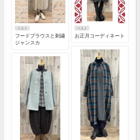
ベスト
ベスト
フードブラウスと刺繍
お正月コーディネート
ジャンスカ