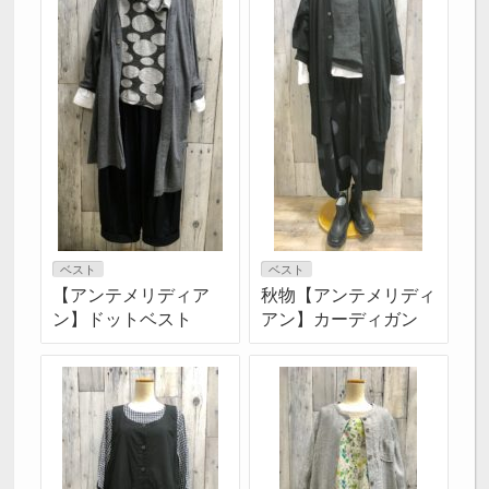
ベスト
ベスト
【アンテメリディア
秋物【アンテメリディ
ン】ドットベスト
アン】カーディガン