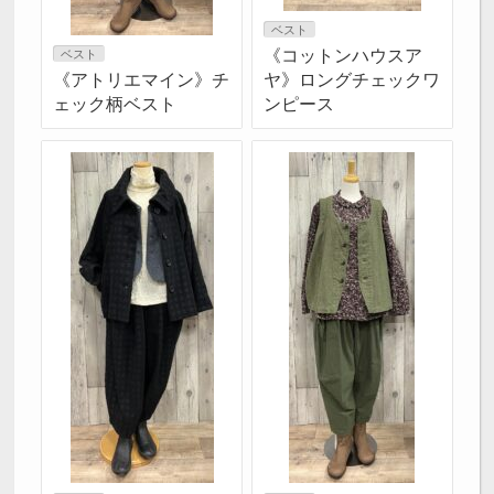
ベスト
《コットンハウスア
ベスト
《アトリエマイン》チ
ヤ》ロングチェックワ
ェック柄ベスト
ンピース