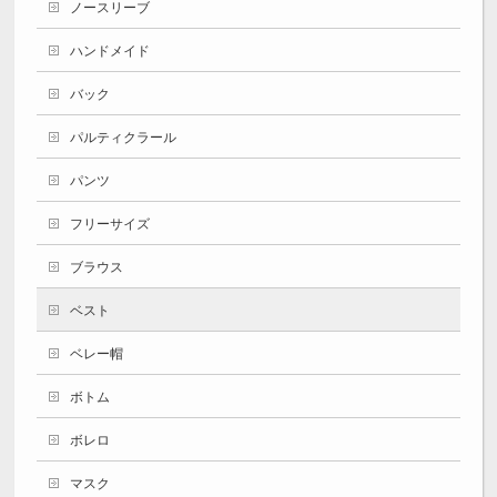
ノースリーブ
ハンドメイド
バック
パルティクラール
パンツ
フリーサイズ
ブラウス
ベスト
ベレー帽
ボトム
ボレロ
マスク