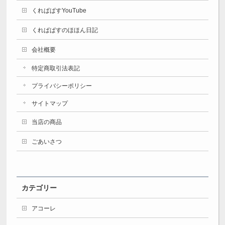
くれぱぱすYouTube
くれぱぱすのほほん日記
会社概要
特定商取引法表記
プライバシーポリシー
サイトマップ
当店の商品
ごあいさつ
カテゴリー
アコーレ