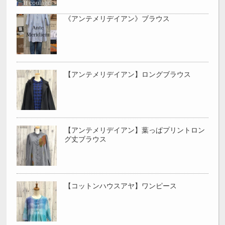
《アンテメリデイアン》ブラウス
【アンテメリデイアン】ロングブラウス
【アンテメリデイアン】葉っぱプリントロン
グ丈ブラウス
【コットンハウスアヤ】ワンピース