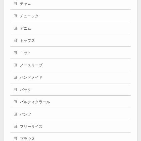
チャㇺ
チュニック
デニム
トップス
ニット
ノースリーブ
ハンドメイド
バック
パルティクラール
パンツ
フリーサイズ
ブラウス