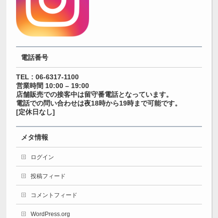
電話番号
TEL : 06-6317-1100
営業時間 10:00 – 19:00
店舗販売での接客中は留守番電話となっています。
電話での問い合わせは夜18時から19時まで可能です。
[定休日なし]
メタ情報
ログイン
投稿フィード
コメントフィード
WordPress.org