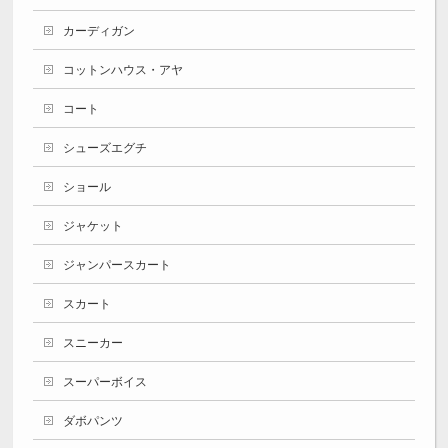
カーディガン
コットンハウス・アヤ
コート
シューズエグチ
ショール
ジャケット
ジャンパースカート
スカート
スニーカー
スーパーボイス
ダボパンツ