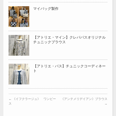
マイバッグ製作
【アトリエ・マイン】クレパパスオリジナル
チュニックブラウス
【アトリエ・パス】チュニックコーディネー
ト
←
《イフクラージュ》 ワンピー
《アンテメリデイアン》ブラウス
ス
→