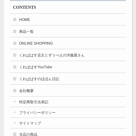
CONTENTS
HOME
商品一覧
ONLINE SHOPPING
くれぱぱす店主とずうべえの洋服屋さん
くれぱぱすYouTube
くれぱぱすのほほん日記
会社概要
特定商取引法表記
プライバシーポリシー
サイトマップ
当店の商品