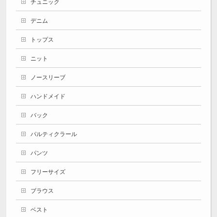
チュニック
デニム
トップス
ニット
ノースリーブ
ハンドメイド
バック
パルティクラール
パンツ
フリーサイズ
ブラウス
ベスト