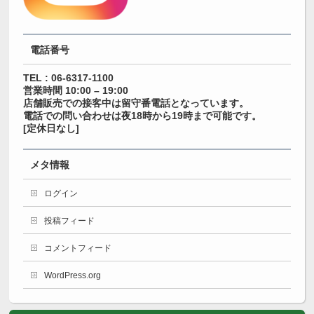
電話番号
TEL : 06-6317-1100
営業時間 10:00 – 19:00
店舗販売での接客中は留守番電話となっています。
電話での問い合わせは夜18時から19時まで可能です。
[定休日なし]
メタ情報
ログイン
投稿フィード
コメントフィード
WordPress.org