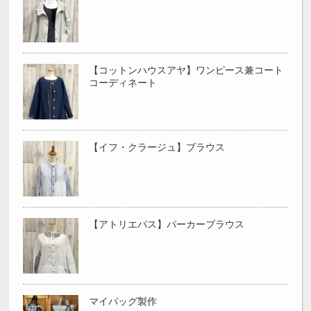
【コットンハウスアヤ】ワンピース兼コート
コーディネート
【イフ・クラージュ】ブラウス
【アトリエパス】パーカーブラウス
マイバッグ製作