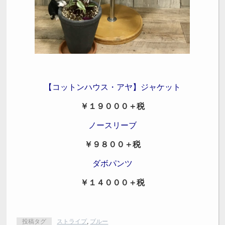
【コットンハウス・アヤ】ジャケット
￥１９０００＋税
ノースリーブ
￥９８００＋税
ダボパンツ
￥１４０００＋税
投稿タグ
ストライプ
,
ブルー