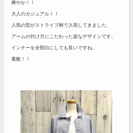
爽やか！！
大人のカジュアル！！
人気の型がストライプ柄で入荷してきました。
アームの付け方にこだわった楽なデザインです。
インナーを全部白にしても良いですね。
素敵！！