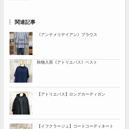
関連記事
《アンテメリデイアン》ブラウス
秋物入荷《アトリエパス》ベスト
【アトリエパス】ロングカーディガン
【イフクラージュ】コートコーディネート