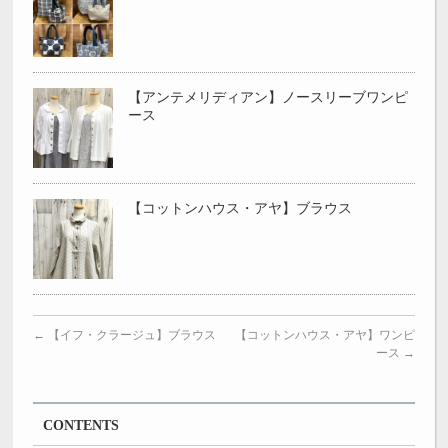
【アンテメリディアン】ノースリーブワンピ
ース
【コットンハウス・アヤ】ブラウス
←
【イフ・クラージュ】ブラウス
【コットンハウス・アヤ】ワンピ
ース
→
CONTENTS