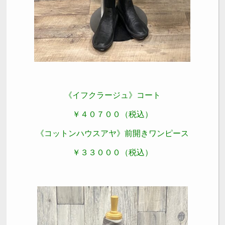
《イフクラージュ》コート
￥４０７００（税込）
《コットンハウスアヤ》前開きワンピース
￥３３０００（税込）