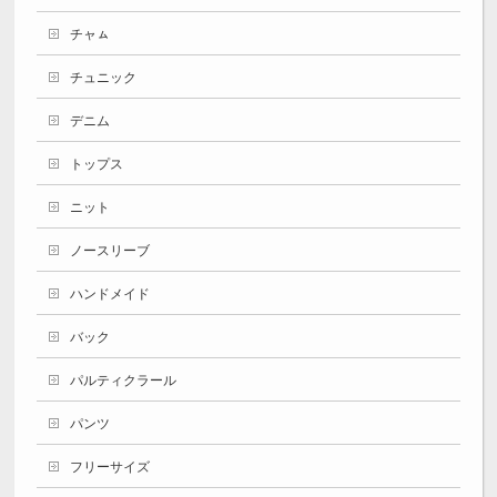
チャㇺ
チュニック
デニム
トップス
ニット
ノースリーブ
ハンドメイド
バック
パルティクラール
パンツ
フリーサイズ