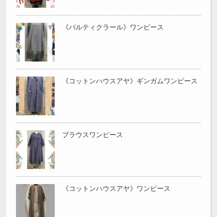
《パルティクラール》ワンピース
《コットンハウスアヤ》ギンガムワンピース
ブラウスワンピース
《コットンハウスアヤ》ワンピース