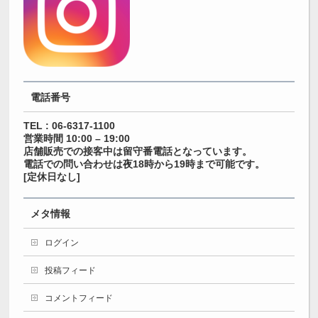
電話番号
TEL : 06-6317-1100
営業時間 10:00 – 19:00
店舗販売での接客中は留守番電話となっています。
電話での問い合わせは夜18時から19時まで可能です。
[定休日なし]
メタ情報
ログイン
投稿フィード
コメントフィード