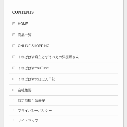
CONTENTS
HOME
商品一覧
ONLINE SHOPPING
くれぱぱす店主とずうべえの洋服屋さん
くれぱぱすYouTube
くれぱぱすのほほん日記
会社概要
特定商取引法表記
プライバシーポリシー
サイトマップ