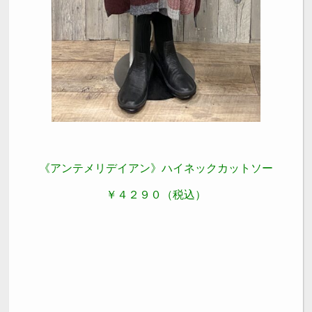
《アンテメリデイアン》ハイネックカットソー
￥４２９０（税込）