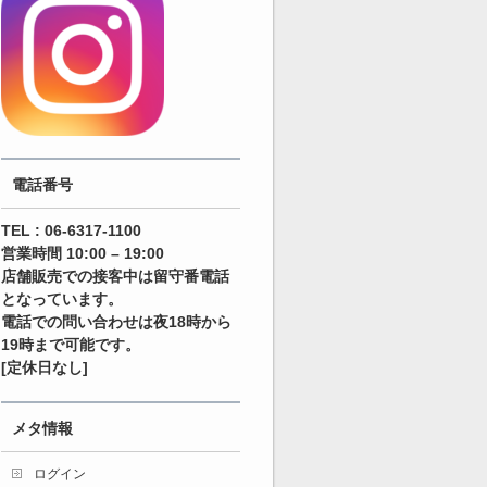
電話番号
TEL : 06-6317-1100
営業時間 10:00 – 19:00
店舗販売での接客中は留守番電話
となっています。
電話での問い合わせは夜18時から
19時まで可能です。
[定休日なし]
メタ情報
ログイン