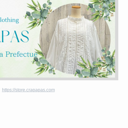
https://store.crapapas.com